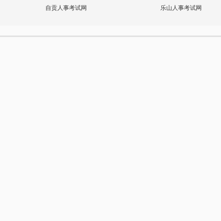
自贡人事考试网
乐山人事考试网