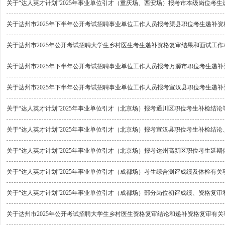
关于“达人英才计划”2025年事业单位引才（重庆场、西安场）报考市本级岗位考
关于达州市2025年下半年公开考试招聘事业单位工作人员报考渠县职位考生递补
关于达州市2025年公开考试招聘大学生乡村医生考生递补资格复审结果和面试工
关于达州市2025年下半年公开考试招聘事业单位工作人员报考万源市职位考生递
关于达州市2025年下半年公开考试招聘事业单位工作人员报考宣汉县职位考生递
关于“达人英才计划”2025年事业单位引才（北京场）报考通川区职位考生补检结
关于“达人英才计划”2025年事业单位引才（北京场）报考宣汉县职位考生补检结
关于“达人英才计划”2025年事业单位引才（北京场）报考达州高新区职位考生延
关于“达人英才计划”2025年事业单位引才（成都场）考生综合测评成绩及体检有关
关于“达人英才计划”2025年事业单位引才（成都场）部分岗位初评成绩、资格复
关于达州市2025年公开考试招聘大学生乡村医生资格复审结论和递补资格复审有关