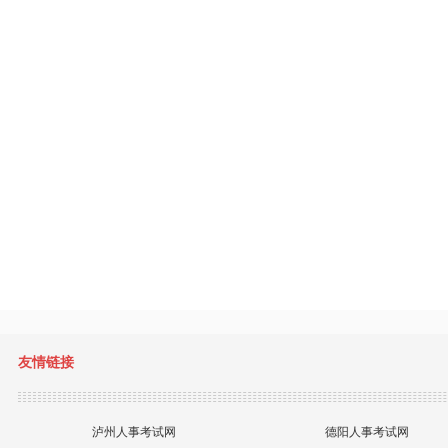
友情链接
泸州人事考试网
德阳人事考试网