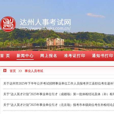
首 页
新闻中心
网上报名
准考证打印
通知书打印
首页
事业人员考试
关于达州市2025年下半年公开考试招聘事业单位工作人员报考开江县职位考生递
关于“达人英才计划”2025年事业单位引才（成都场）第一批体检结论及体（补）检
关于“达人英才计划”2025年事业单位引才（北京场）报考市本级岗位考生补检结