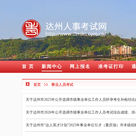
首 页
新闻中心
网上报名
准考证打印
首页
事业人员考试
关于达州市2025年公开选调市级事业单位工作人员怀孕考生补检结论
关于达州市2026年公开选调市级事业单位工作人员考试综合成绩、
关于达州市“达人英才计划”2025年事业单位引才（重庆场）市本级