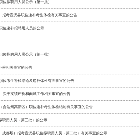
市职位拟聘用人员公示（第一批）
场）报考宣汉县职位递补考生体检有关事宜的公告
县职位递补拟聘用人员的公示
级职位拟聘用人员公示（第一批）
及补检相关事宜的公告
区职位考生补检结论及递补体检有关事宜的公告
论、实干实绩评价和面试工作相关事宜的公告
级（含达州高新区）职位递补考生体检结论有关事宜的公告
位拟聘用人员（第三批）的公示
海场、成都场）报考宣汉县职位拟聘用人员（第二批）有关事宜的公示