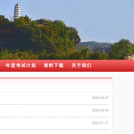
年度考试计划
资料下载
关于我们
2026-08-07
2026-08-04
2026-07-31