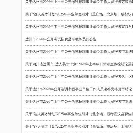
关于达州市2026年上半年公开考试招聘事业单位工作人员报考万源
关于“达人英才计划”2025年事业单位引才（重庆场、北京场、成都
关于达州市2025年下半年公开考试招聘事业单位工作人员报考宣汉
达州市2026年公开考试招聘足球教练员的公告
关于达州市2026年上半年公开考试招聘事业单位工作人员报考市本
关于四川省达州市“达人英才计划”2026年上半年引才考生体检结论
关于达州市2026年上半年公开考试招聘事业单位工作人员报考达川
关于达州市2026年公开选调市级事业单位工作人员递补资格复审结
关于达州市2026年上半年公开考试招聘事业单位工作人员报考市本
关于“达人英才计划”2025年事业单位引才（北京场）报考宣汉县职
关于“达人英才计划”2025年事业单位引才（西安场、重庆场、上