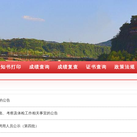
通知书打印
成绩查询
成绩复查
证书查询
政策法规
的公告
排名、考察及体检工作相关事宜的公告
拟聘用人员公示（第四批）