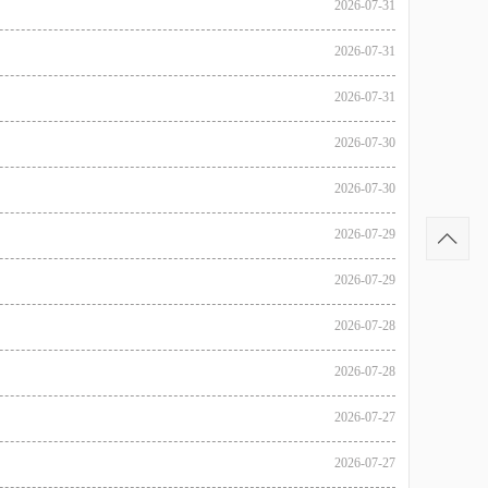
2026-07-31
2026-07-31
2026-07-31
2026-07-30
2026-07-30
2026-07-29
2026-07-29
2026-07-28
2026-07-28
2026-07-27
2026-07-27