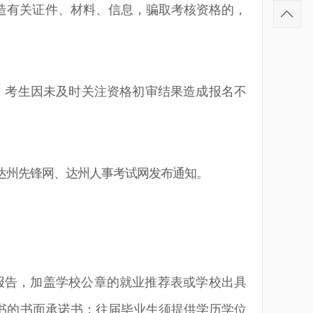
造有关证件、材料、信息，骗取考核资格的，
。考生因未及时关注资格初审结果造成报名不
达州先锋网、达州人事考试网
发布通知
。
报告，加盖学校公章的就业推荐表或学校出具
书的书面承诺书；往届毕业生须提供学历学位