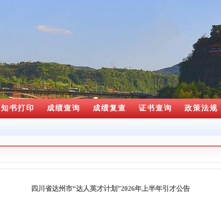
通知书打印
成绩查询
成绩复查
证书查询
政策法规
四川省达州市“达人英才计划”2026年上半年引才公告