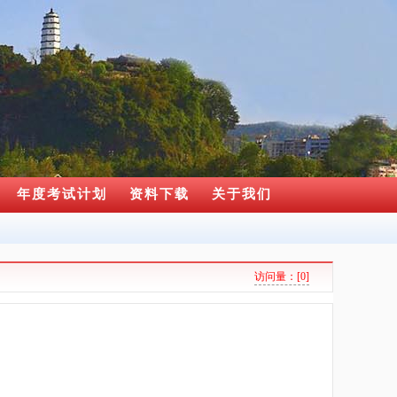
年度考试计划
资料下载
关于我们
访问量：
[0]