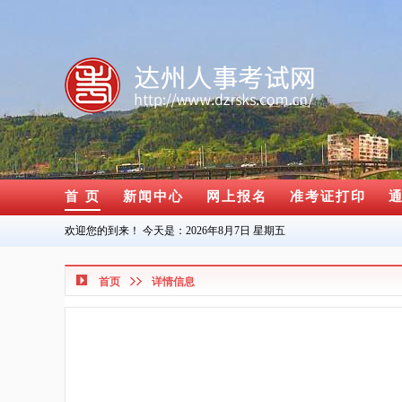
首 页
新闻中心
网上报名
准考证打印
欢迎您的到来！ 今天是：
2026年8月7日 星期五
首页
详情信息