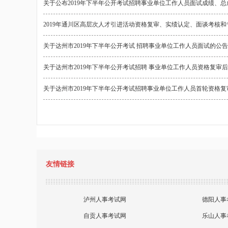
关于公布2019年下半年公开考试招聘事业单位工作人员面试成绩、
2019年通川区高层次人才引进活动资格复审、实绩认定、面谈考核
关于达州市2019年下半年公开考试 招聘事业单位工作人员面试的公告
关于达州市2019年下半年公开考试招聘 事业单位工作人员资格复审
关于达州市2019年下半年公开考试招聘事业单位工作人员首轮资格
友情链接
泸州人事考试网
德阳人事
自贡人事考试网
乐山人事