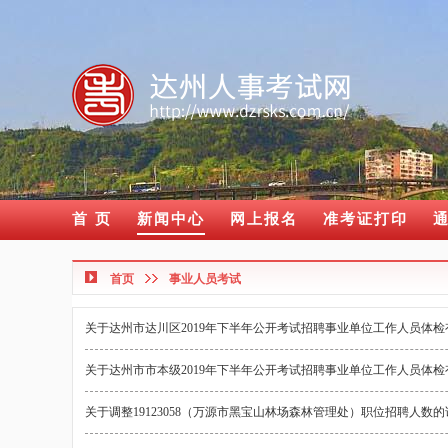
首 页
新闻中心
网上报名
准考证打印
首页
事业人员考试
关于达州市达川区2019年下半年公开考试招聘事业单位工作人员体
关于达州市市本级2019年下半年公开考试招聘事业单位工作人员体
关于调整19123058（万源市黑宝山林场森林管理处）职位招聘人数的