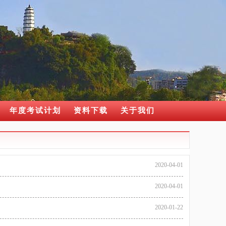
年度考试计划
资料下载
关于我们
2020-04-01
2020-04-01
2020-01-22