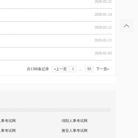
2020-01-21
2020-01-14
2020-01-11
2020-01-11
2020-01-03
共1388条记录
«上一页
1
...
93
下一页»
人事考试网
绵阳人事考试网
人事考试网
雅安人事考试网