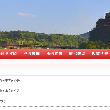
通知书打印
成绩查询
成绩复查
证书查询
政策法规
检有关事宜的公告
检有关事宜的公告
说明