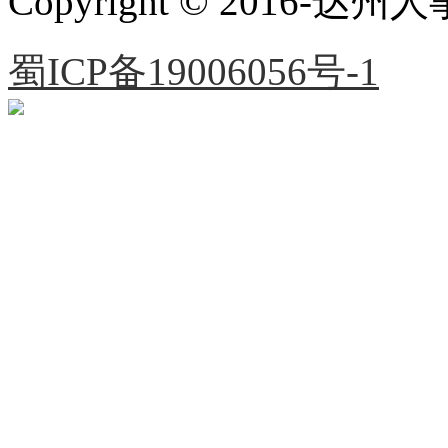
Copyright © 2016
蜀ICP备19006056号-1