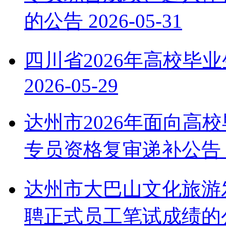
的公告
2026-05-31
四川省2026年高校毕
2026-05-29
达州市2026年面向高
专员资格复审递补公告
达州市大巴山文化旅游
聘正式员工笔试成绩的