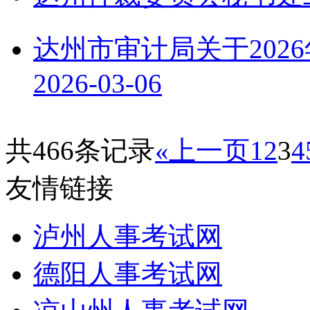
达州市审计局关于202
2026-03-06
共466条记录
«上一页
1
2
3
4
友情链接
泸州人事考试网
德阳人事考试网