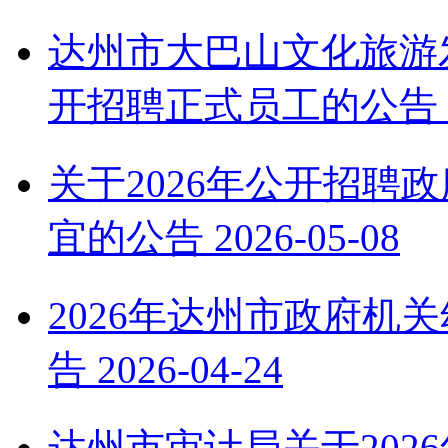
达州市大巴山文化旅游
开招聘正式员工的公告
关于2026年公开招聘
宜的公告
2026-05-08
2026年达州市政府机
告
2026-04-24
达州市审计局关于202