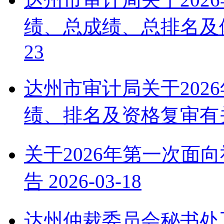
绩、总成绩、总排名及
23
达州市审计局关于202
绩、排名及资格复审有
关于2026年第一次面
告
2026-03-18
达州仲裁委员会秘书处