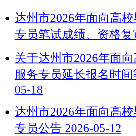
达州市2026年面向高
专员笔试成绩、资格复
关于达州市2026年面
服务专员延长报名时间
05-18
达州市2026年面向高
专员公告
2026-05-12