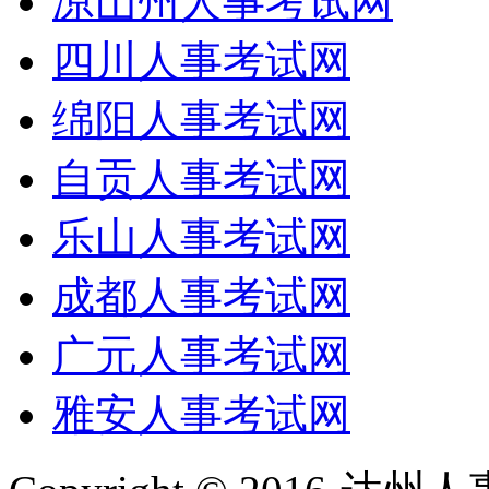
凉山州人事考试网
四川人事考试网
绵阳人事考试网
自贡人事考试网
乐山人事考试网
成都人事考试网
广元人事考试网
雅安人事考试网