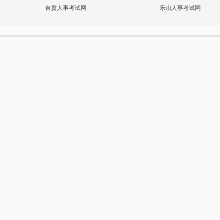
自贡人事考试网
乐山人事考试网