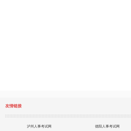
友情链接
泸州人事考试网
德阳人事考试网