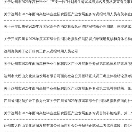
关于达州市2026年高校毕业生“三支一扶”计划考生笔试成绩排名及资格复审有关事
关于达州市2026年面向高校毕业生招聘园区产业发展服务专员拟聘用人员有关事宜
关于开展四川省2026年度国家综合性消防救援队伍消防员招录心理测试、体能测
关于开展四川省2026年度国家综合性消防救援队伍消防员招录现场复核和身体初检
达州海关关于公开招聘工作人员拟聘用人员公示
关于达州市2026年面向高校毕业生招聘园区产业发展服务专员第四轮体检结果及
达州市大巴山文化旅游发展有限公司面向社会公开招聘正式员工考生体检结论及考
关于达州市2026年面向高校毕业生招聘园区产业发展服务专员第二轮补检结果、
四川省消防员招录工作办公室关于四川省2026年度国家综合性消防救援队伍面向
关于达州市2026年面向高校毕业生招聘园区产业发展服务专员首轮补检结果、第
达州市大巴山文化旅游发展有限公司面向社会公开招聘正式员工考试总成绩、岗位