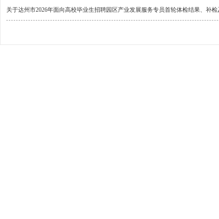
关于达州市2026年面向高校毕业生招聘园区产业发展服务专员首轮体检结果、补