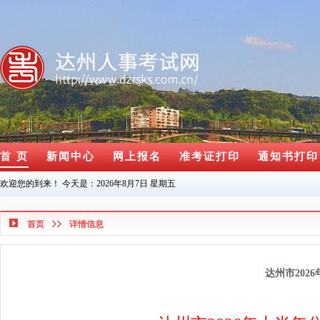
首 页
新闻中心
网上报名
准考证打印
通知书打印
欢迎您的到来！ 今天是：
2026年8月7日 星期五
首页
详情信息
达州市202