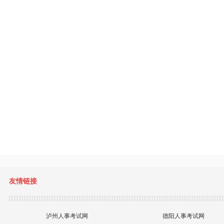
友情链接
泸州人事考试网
德阳人事考试网