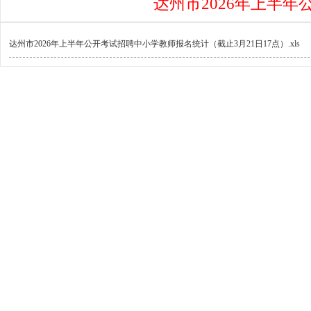
达州市2026年上半年
达州市2026年上半年公开考试招聘中小学教师报名统计（截止3月21日17点）.xls