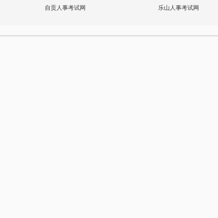
自贡人事考试网
乐山人事考试网