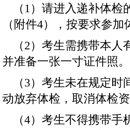
（1）请进入递补体检
（附件4），按要求参加
（2）考生需携带本人
并准备一张一寸证件照。
（3）考生未在规定时
动放弃体检，取消体检资
（4）考生不得携带手