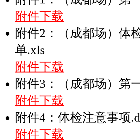
附件下载
附件2：（成都场）体
单.xls
附件下载
附件3：（成都场）第一批
附件下载
附件4：体检注意事项.d
附件下载