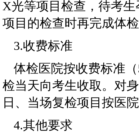
X光等项目检查，待考生
项目的检查时再完成体检
3.收费标准
体检医院按收费标准（
检当天向考生收取。对身
日、当场复检项目按医院
4.其他要求