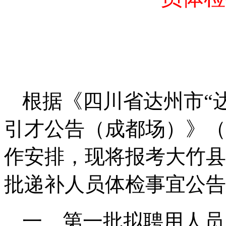
根据《四川省达州市“达
引才公告（成都场）》（
作安排，现将报考大竹县
批递补人员体检事宜公告
一、第一批拟聘用人员