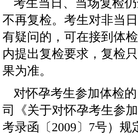
考生当日、当场复检仍
不再复检。考生对非当日
有疑问的，可在接到体检
内提出复检要求，复检只
果为准。
对怀孕考生参加体检的
司《关于对怀孕考生参加
考录函〔2009〕7号）