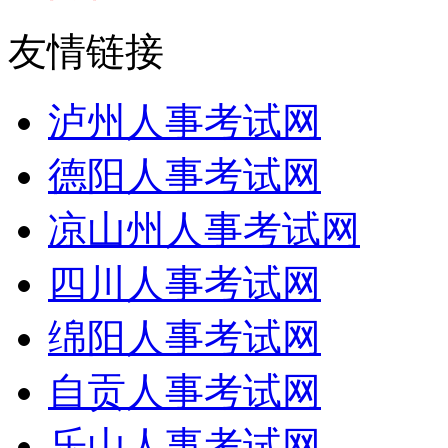
友情链接
泸州人事考试网
德阳人事考试网
凉山州人事考试网
四川人事考试网
绵阳人事考试网
自贡人事考试网
乐山人事考试网