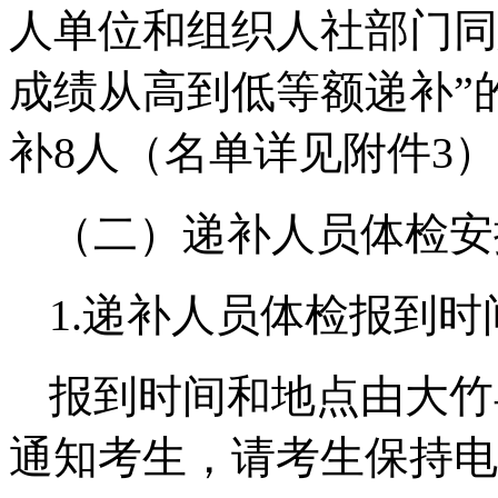
人单位和组织人社部门同
成绩从高到低等额递补”
补8人（名单详见附件3
（二）递补人员体检安
1.递补人员体检报到时
报到时间和地点由大竹
通知考生，请考生保持电