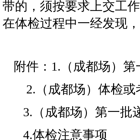
带的，须按要求上交工作
在体检过程中一经发现，
附件：1.（成都场）
2.（成都场）体检或
3.（成都场）第一批
4.体检注意事项