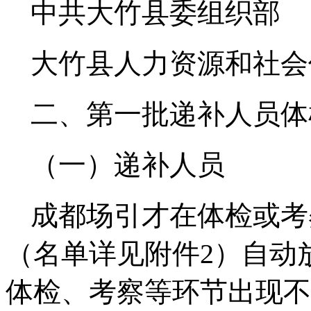
中共大竹县委组织部 081
大竹县人力资源和社会保障局
二、第一批递补人员体
（一）递补人员
成都场引才在体检或考
（名单详见附件2）自动
体检、考察等环节出现不