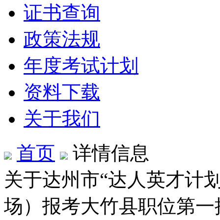
证书查询
政策法规
年度考试计划
资料下载
关于我们
首页
详情信息
关于达州市“达人英才计划
场）报考大竹县职位第一