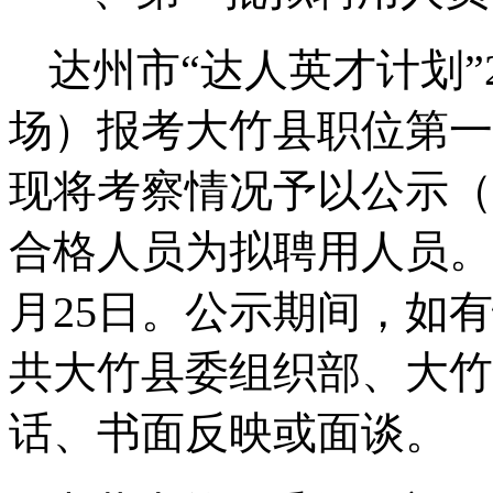
达州市“达人英才计划”
场）报考大竹县职位第一
现将考察情况予以公示（
合格人员为拟聘用人员。公
月25日。公示期间，如
共大竹县委组织部、大竹
话、书面反映或面谈。