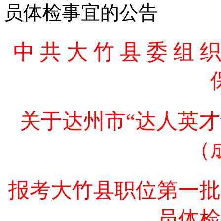
员体检事宜的公告
中 共 大 竹 县 委 
关于达州市“达人英才
（
报考大竹县职位第一批
员体检