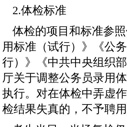
2.体检标准
体检的项目和标准参照
用标准（试行）》《公务
行）》《中共中央组织部
厅关于调整公务员录用体
执行。对在体检中弄虚作
检结果失真的，不予聘用