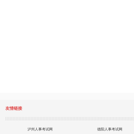
友情链接
泸州人事考试网
德阳人事考试网