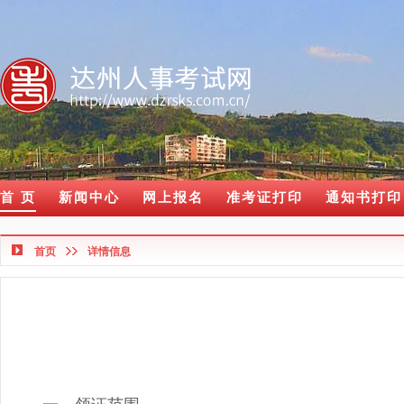
首 页
新闻中心
网上报名
准考证打印
通知书打印
首页
详情信息