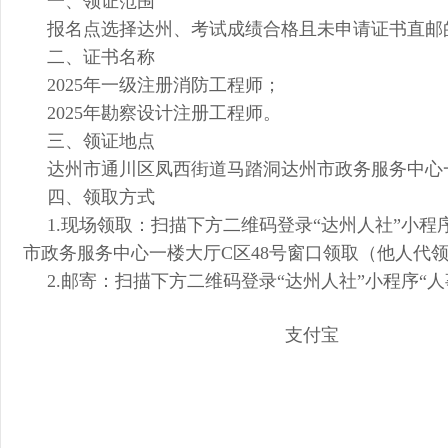
一、领证范围
报名点选择达州、考试成绩合格且未申请证书直邮
二、证书名称
2025年
一级注册消防工程师
；
2025年勘察设计注册工程师
。
三、领证地点
达州市通川区凤西街道马踏洞达州市政务服务中心一楼大厅
四、领取方式
1.现场领取：扫描下方二维码登录“达州人社”小
市政务服务中心一楼大厅C区48号窗口领取（他人代
2.邮寄：扫描下方二维码登录“达州人社”小程序“
支付宝