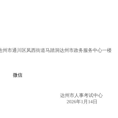
到达州市通川区凤西街道马踏洞达州市政务服务中心一楼
微信
达州市人事考试中心
2026年1月14日