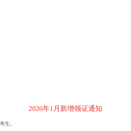
2026年1月新增领证通知
考生。