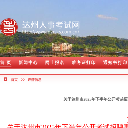
首 页
新闻中心
网上报名
准考证打印
通知书打印
首页
详情信息
关于达州市2025年下半年公开考
关于达州市2025年下半年公开考试招