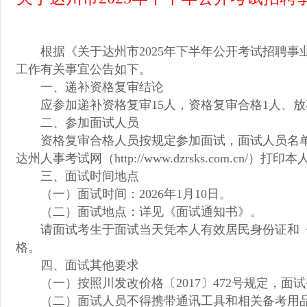
根据《关于达州市2025年下半年公开考试招聘
工作有关事宜公告如下。
一、递补资格复审结论
应参加递补资格复审15人，资格复审合格1人、放
二、参加面试人员
资格复审合格人员按规定参加面试，面试人员名单详见附
达州人事考试网（http://www.dzrsks.com
三、面试时间地点
（一）面试时间：2026年1月10日。
（二）面试地点：详见《面试通知书》。
请面试考生于面试当天凭本人有效居民身份证和
格。
四、面试其他要求
（一）按照川发改价格〔2017〕472号规定，
（二）面试人员不得携带通讯工具和相关备考用