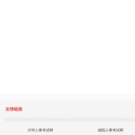
友情链接
泸州人事考试网
德阳人事考试网