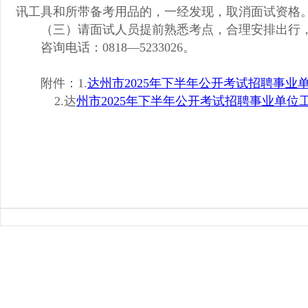
讯工具和所带备考用品的，一经发现，取消面试资格
（三）请面试人员提前熟悉考点，合理安排出行
咨询电话：0818—5233026。
附
件：1.
达州市2025年下半年公开考试招聘事
2.达
州市2025年下半年公开考试招聘事业单