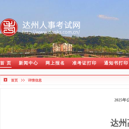
首 页
新闻中心
网上报名
准考证打印
通知书打印
首页
详情信息
202
达州