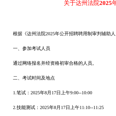
关于
达州法院
2025
根据《
达州法院2025年公开招聘聘用制审判辅助
一、参加考试人员
通过网络报名并经资格初审合格的人员。
二、考试时间及地点
1.笔试：2025年8月17日上午9:00--10:00
2.技能测试：2025年8月17日上午11:10--11:25