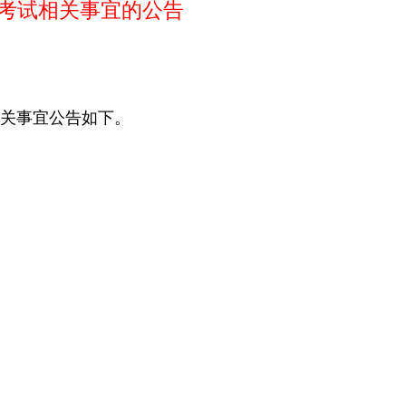
考试相关事宜的公告
关事宜公告如下。