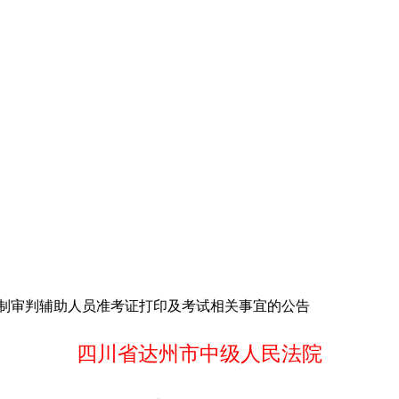
用制审判辅助人员准考证打印及考试相关事宜的公告
四川省达州市中级人民法院