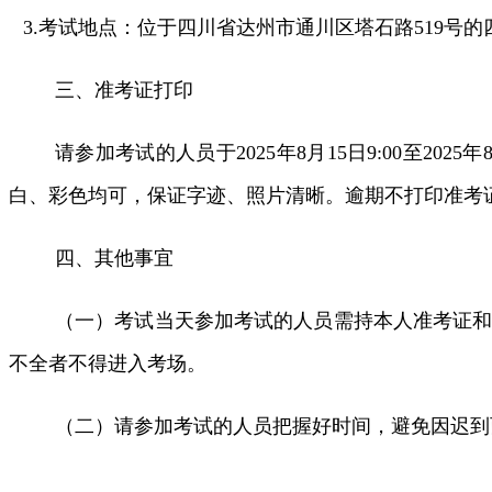
3.考试地点：位于四川省达州市通川区塔石路519号
三、准考证打印
请参加考试的人员于2025年8月15日9:00至2025年
白、彩色均可，保证字迹、照片清晰。逾期不打印准考
四、其他事宜
（一）考试当天参加考试的人员需持本人准考证和
不全者不得进入考场。
（二）请参加考试的人员把握好时间，避免因迟到