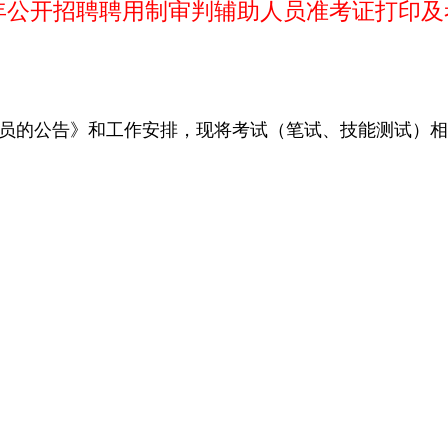
年公开招聘聘用制审判辅助人员
准考证打印及
人员的公告
》和工作安排，现将考试（笔试、技能测试）相