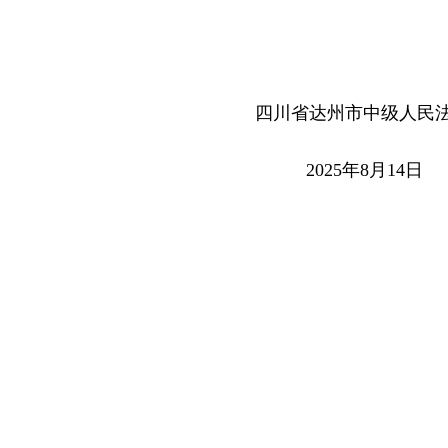
省达州市中级人民法
025年8月14日