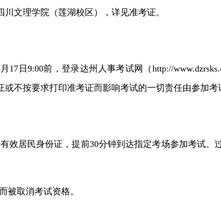
的四川文理学院（莲湖校区），详见准考证。
8月17日9:00前，登录达州人事考试网（http://www.dz
证或不按要求打印准考证而影响考试的一切责任由参加考
有效居民身份证，提前30分钟到达指定考场参加考试。
而被取消考试资格。