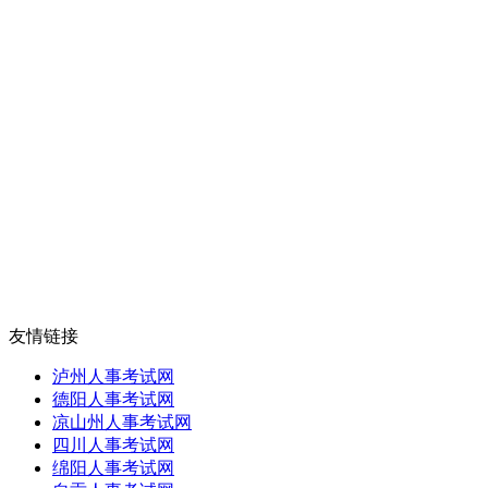
四川
2
友情链接
泸州人事考试网
德阳人事考试网
凉山州人事考试网
四川人事考试网
绵阳人事考试网