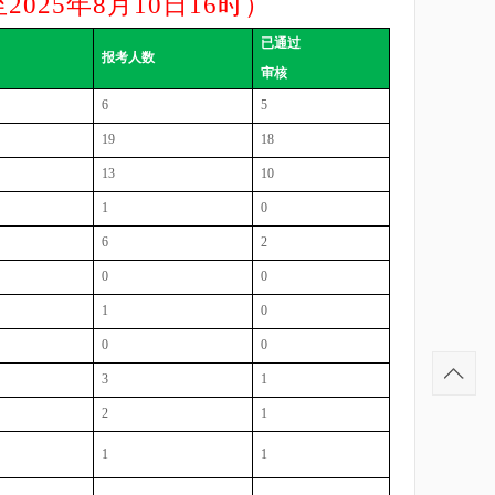
25年8月10日16时）
已通过
报考人数
审核
6
5
19
18
13
10
1
0
6
2
0
0
1
0
0
0
3
1
2
1
1
1