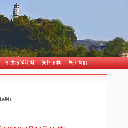
年度考试计划
资料下载
关于我们
16时）