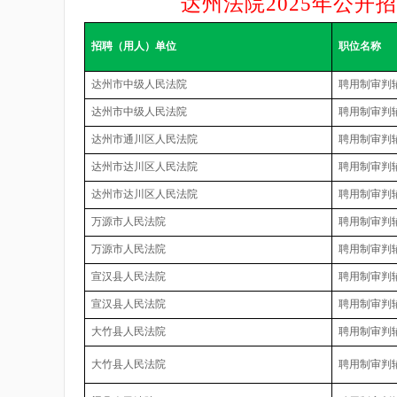
达州法院2025年公开
招聘（用人）单位
职位名称
达州市中级人民法院
聘用制审判
达州市中级人民法院
聘用制审判
达州市通川区人民法院
聘用制审判
达州市达川区人民法院
聘用制审判
达州市达川区人民法院
聘用制审判
万源市人民法院
聘用制审判
万源市人民法院
聘用制审判
宣汉县人民法院
聘用制审判
宣汉县人民法院
聘用制审判
大竹县人民法院
聘用制审判
大竹县人民法院
聘用制审判