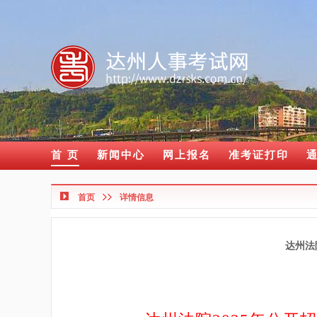
首 页
新闻中心
网上报名
准考证打印
首页
详情信息
达州法