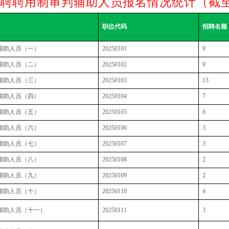
招聘聘用制审判辅助人员报名情况统计（截至20
职位代码
招聘名额
辅助人员（一）
20250101
9
辅助人员（二）
20250102
9
辅助人员（三）
20250103
13
辅助人员（四）
20250104
7
辅助人员（五）
20250105
6
辅助人员（六）
20250106
3
辅助人员（七）
20250107
3
辅助人员（八）
20250108
2
辅助人员（九）
20250109
2
辅助人员（十）
20250110
4
辅助人员（十一）
20250111
3