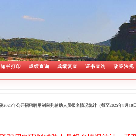
通知书打印
成绩查询
成绩复查
证书查询
政策法规
院2025年公开招聘聘用制审判辅助人员报名情况统计（截至2025年8月10日