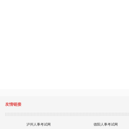
友情链接
泸州人事考试网
德阳人事考试网