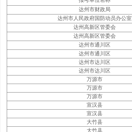
报考单位名称
达州市财政局
达州市人民政府国防动员办公室
达州高新区管委会
达州高新区管委会
达州市通川区
达州市通川区
达州市达川区
达州市达川区
万源市
万源市
万源市
宣汉县
宣汉县
大竹县
大竹县