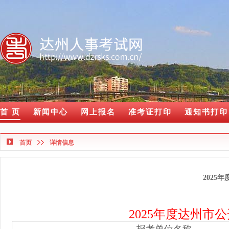
首 页
新闻中心
网上报名
准考证打印
通知书打印
首页
详情信息
2025
2025年度达州市公