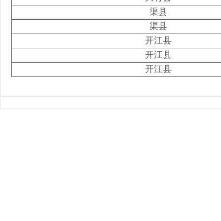
渠县
渠县
开江县
开江县
开江县