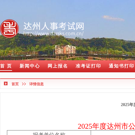
首 页
新闻中心
网上报名
准考证打印
通知书打印
首页
详情信息
2025
2025年度达州市