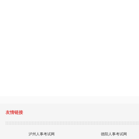
友情链接
泸州人事考试网
德阳人事考试网