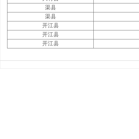
渠县
渠县
开江县
开江县
开江县