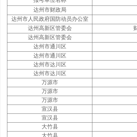
报考单位名称
达州市财政局
达州市人民政府国防动员办公室
达州高新区管委会
达州高新区管委会
达州市通川区
达州市通川区
达州市达川区
达州市达川区
万源市
万源市
万源市
宣汉县
宣汉县
大竹县
大竹县