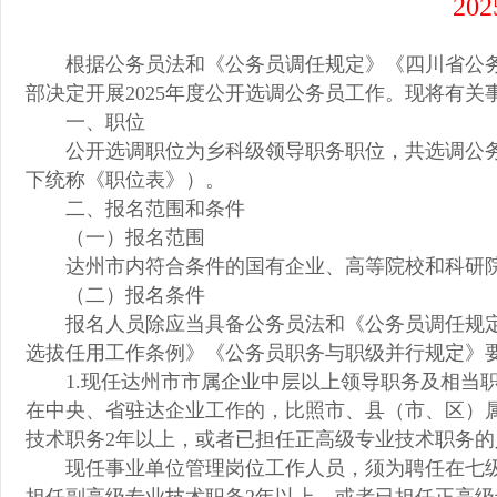
2
根据公务员法和《公务员调任规定》《四川省公
部决定开展2025年度公开选调公务员工作。现将有关
一、职位
公开选调职位为乡科级领导职务职位，共选调公务
下统称《职位表》）。
二、报名范围和条件
（一）报名范围
达州市内符合条件的国有企业、高等院校和科研
（二）报名条件
报名人员除应当具备公务员法和《公务员调任规
选拔任用工作条例》《公务员职务与职级并行规定》
1.现任达州市市属企业中层以上领导职务及相当
在中央、省驻达企业工作的，比照市、县（市、区）
技术职务2年以上，或者已担任正高级专业技术职务的
现任事业单位管理岗位工作人员，须为聘任在七