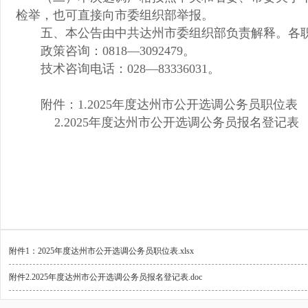
检举，也可直接向市委组织部举报。
五、本公告由中共达州市委组织部负责解释。各
政策咨询：0818—3092479。
技术咨询电话：028—83336031。
附件：1.2025年度达州市公开选调公务员职位表
2.2025年度达州市公开选调公务员报名登记表
附件1：2025年度达州市公开选调公务员职位表.xlsx
附件2.2025年度达州市公开选调公务员报名登记表.doc