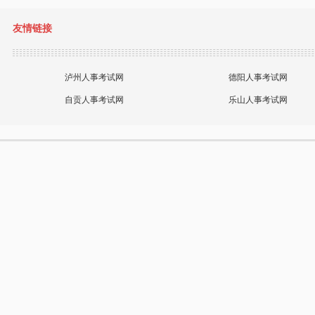
友情链接
泸州人事考试网
德阳人事考试网
自贡人事考试网
乐山人事考试网