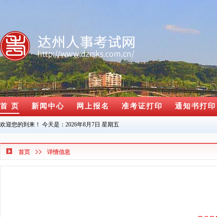
首 页
新闻中心
网上报名
准考证打印
通知书打印
欢迎您的到来！ 今天是：
2026年8月7日 星期五
首页
详情信息