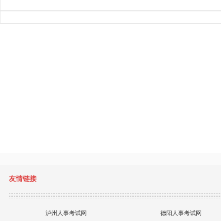
友情链接
泸州人事考试网
德阳人事考试网