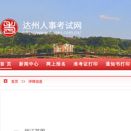
首 页
新闻中心
网上报名
准考证打印
通知书打印
首页
详情信息