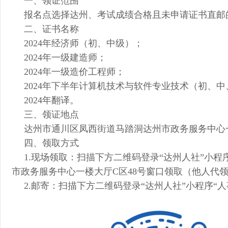
一、领证范围
报名点选择达州、考试成绩合格且未申请证书直邮
二、证书名称
2024年经济师（初、中级）；
2024年一级建造师；
2024年一级造价工程师；
2024年下半年计算机技术与软件专业技术（初、
2024年翻译
。
三、领证地点
达州市通川区凤西街道马踏洞达州市政务服务中心一楼大厅
四、领取方式
1.现场领取：扫描下方二维码登录“达州人社”小
市政务服务中心一楼大厅C区48号窗口领取（他人代
2.邮寄：扫描下方二维码登录“达州人社”小程序“