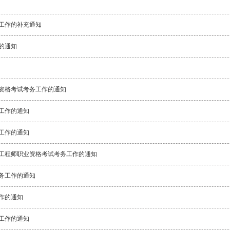
务工作的补充通知
的通知
术资格考试考务工作的通知
务工作的通知
务工作的通知
价工程师职业资格考试考务工作的通知
考务工作的通知
作的通知
务工作的通知