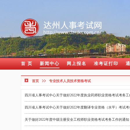
首 页
新闻中心
网上报名
准考证打印
首页
专业技术人员技术资格考试
四川省人事考试中心关于做好2022年度执业药师职业资格考试考务工
四川省人事考试中心关于做好2022年度翻译专业资格（水平）考试
关于做好2022年度中级注册安全工程师职业资格考试考务工作的通知