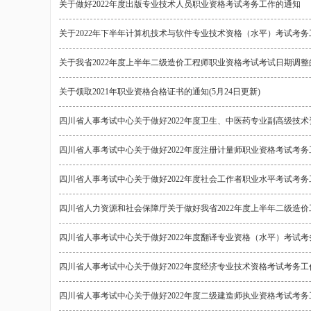
关于做好2022年度出版专业技术人员职业资格考试考务工作的通知
关于2022年下半年计算机技术与软件专业技术资格（水平）考试考
关于我省2022年度上半年二级造价工程师职业资格考试考试日期调整
关于领取2021年职业资格合格证书的通知(5月24日更新)
四川省人事考试中心关于做好2022年度卫生、中医药专业副高级技
四川省人事考试中心关于做好2022年度注册计量师职业资格考试考
四川省人事考试中心关于做好2022年度社会工作者职业水平考试考
四川省人力资源和社会保障厅关于做好我省2022年度上半年二级造
四川省人事考试中心关于做好2022年度翻译专业资格（水平）考试
四川省人事考试中心关于做好2022年度经济专业技术资格考试考务工
四川省人事考试中心关于做好2022年度二级建造师执业资格考试考