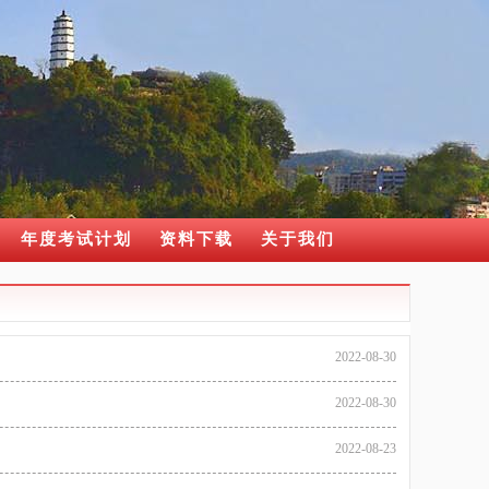
年度考试计划
资料下载
关于我们
2022-08-30
2022-08-30
2022-08-23