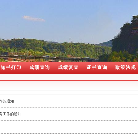
通知书打印
成绩查询
成绩复查
证书查询
政策法规
作的通知
考务工作的通知