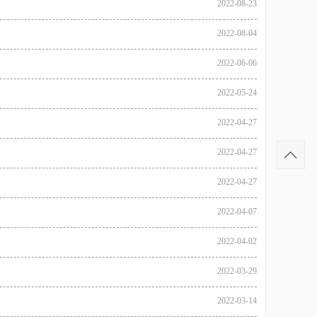
2022-08-23
2022-08-04
2022-06-06
2022-05-24
2022-04-27
2022-04-27
2022-04-27
2022-04-07
2022-04-02
2022-03-29
2022-03-14