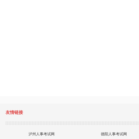
友情链接
泸州人事考试网
德阳人事考试网