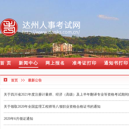
首 页
新闻中心
网上报名
准考证打印
通知书打印
首页
最新公告
关于四川省2021年度注册计量师、经济（高级）及上半年翻译专业等资格考试期
关于领取2020年全国监理工程师等八项职业资格合格证书的通知
2020年6月领证通知