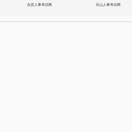
自贡人事考试网
乐山人事考试网